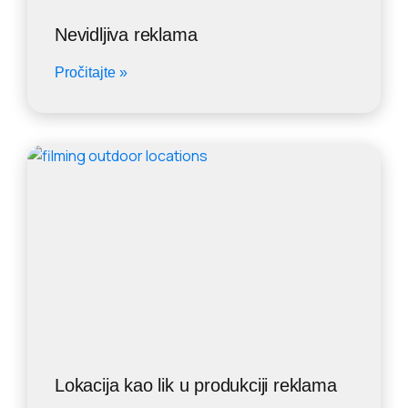
Nevidljiva reklama
Pročitajte »
Lokacija kao lik u produkciji reklama