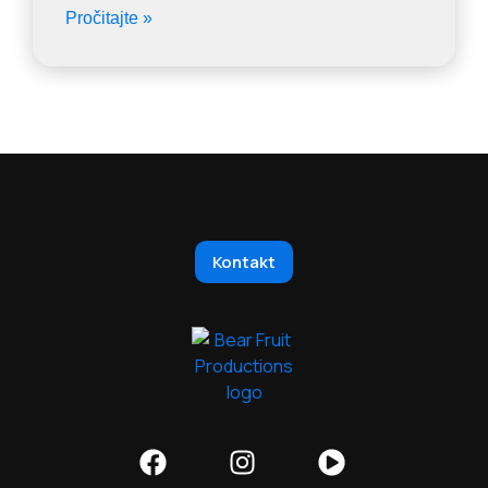
Pročitajte »
Kontakt