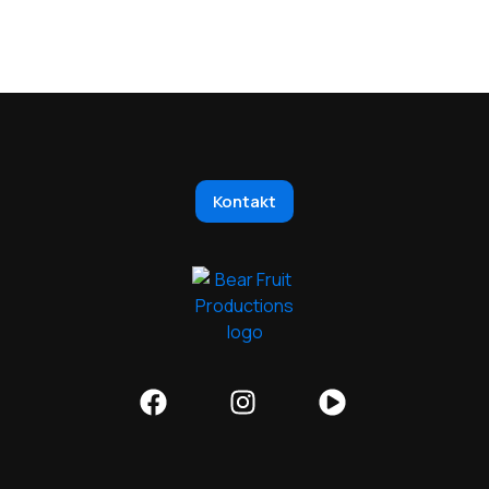
Kontakt