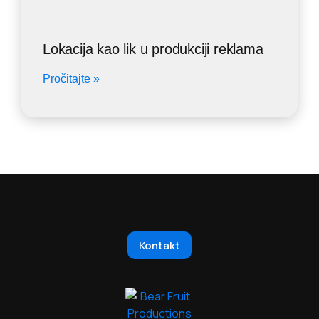
Lokacija kao lik u produkciji reklama
Pročitajte »
Kontakt