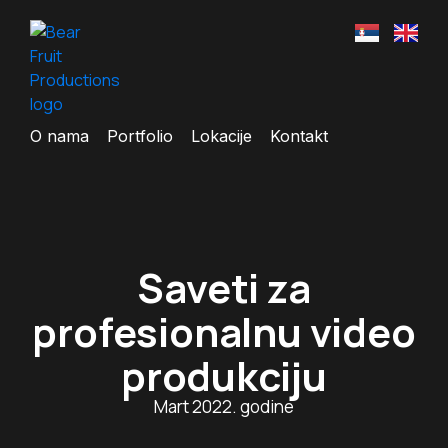
O nama
Portfolio
Lokacije
Kontakt
Saveti za
profesionalnu video
produkciju
Mart 2022. godine